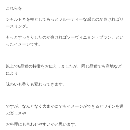
これらを
シャルドネを軸としてもっとフルーティーな感じのが良ければリ
ースリング。
もっとすっきりしたのが良ければソーヴィニョン・ブラン。とい
ったイメージです。
以上で6品種の特徴をお伝えしましたが、同じ品種でも産地など
により
味わいも香りも変わってきます。
ですが、なんとなく大まかにでもイメージができるとワインを選
ぶ楽しさや
お料理にも合わせやすいかと思います。