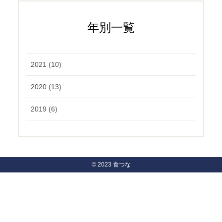
年別一覧
2021 (10)
2020 (13)
2019 (6)
© 2023 食つな