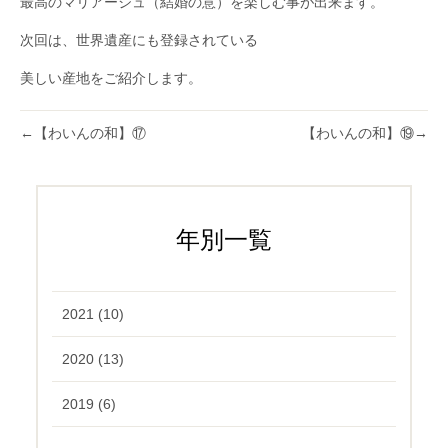
最高のマリアージュ（結婚の意）を楽しむ事が出来ます。
次回は、世界遺産にも登録されている
美しい産地をご紹介します。
←
【わいんの和】⑰
【わいんの和】⑲
→
年別一覧
2021 (10)
2020 (13)
2019 (6)