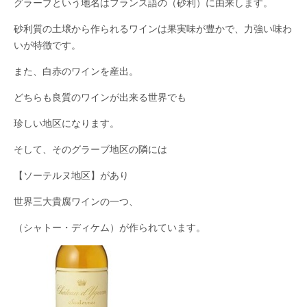
グラーブという地名はフランス語の（砂利）に由来します。
砂利質の土壌から作られるワインは果実味が豊かで、力強い味わ
いが特徴です。
また、白赤のワインを産出。
どちらも良質のワインが出来る世界でも
珍しい地区になります。
そして、そのグラーブ地区の隣には
【ソーテルヌ地区】があり
世界三大貴腐ワインの一つ、
（シャトー・ディケム）が作られています。