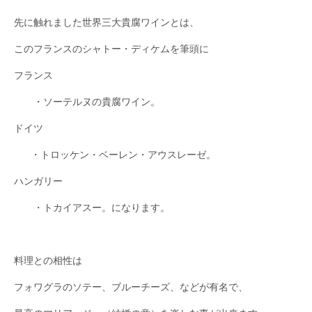
先に触れました世界三大貴腐ワインとは、
このフランスのシャトー・ディケムを筆頭に
フランス
・ソーテルヌの貴腐ワイン。
ドイツ
・トロッケン・ベーレン・アウスレーゼ。
ハンガリー
・トカイアスー。になります。
料理との相性は
フォワグラのソテー、ブルーチーズ、などが有名で、