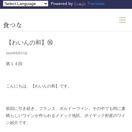
Powered by
Translate
【わいんの和】⑭
2020年6月27日
第１４回
こんにちは、【わいんの和】です。
前回に引き続き、フランス、ボルドーワイン。その中でも特に素
晴らしいワインが作られるメドック地区、ポイヤック村産のワイ
ン紹介です。